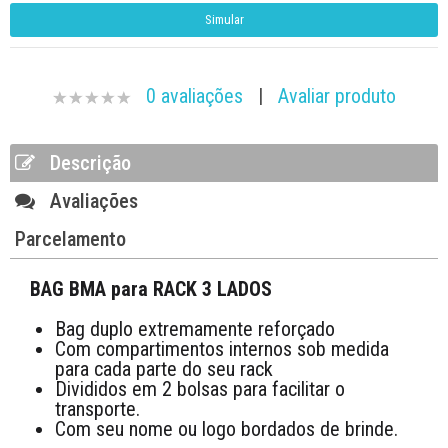
0 avaliações
|
Avaliar produto
Descrição
Avaliações
Parcelamento
BAG BMA para RACK 3 LADOS
Bag duplo extremamente reforçado
Com compartimentos internos sob medida
para cada parte do seu rack
Divididos em 2 bolsas para facilitar o
transporte.
Com seu nome ou logo bordados de brinde.