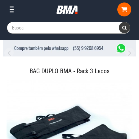
BAG DUPLO BMA - Rack 3 Lados