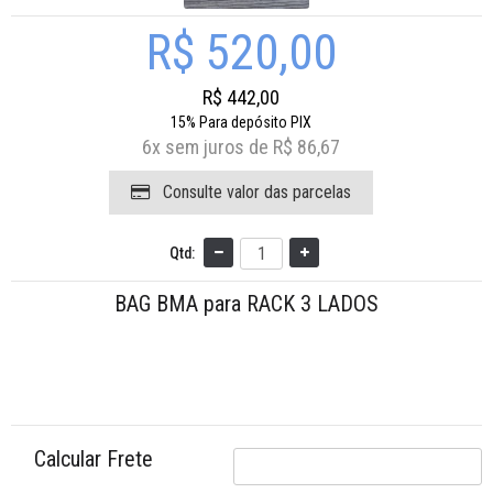
R$ 520,00
R$ 442,00
15%
Para depósito PIX
6x
sem juros de
R$ 86,67
Consulte valor das parcelas
Qtd:
BAG BMA para RACK 3 LADOS
Calcular Frete