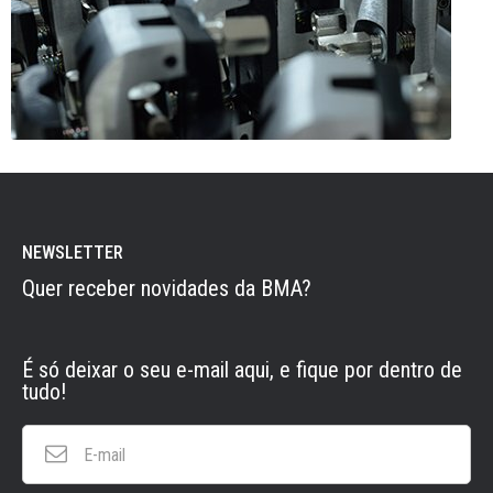
NEWSLETTER
Quer receber novidades da BMA?
É só deixar o seu e-mail aqui, e fique por dentro de
tudo!
E-
mail