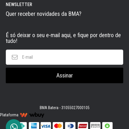
NEWSLETTER
Quer receber novidades da BMA?
É só deixar o seu e-mail aqui, e fique por dentro de
tudo!
E-
mail
Assinar
BMA Batera - 31055027000105
Plataforma