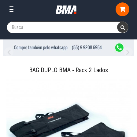
BAG DUPLO BMA - Rack 2 Lados