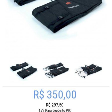
R$ 350,00
R$ 297,50
15%
Para depósito PIX