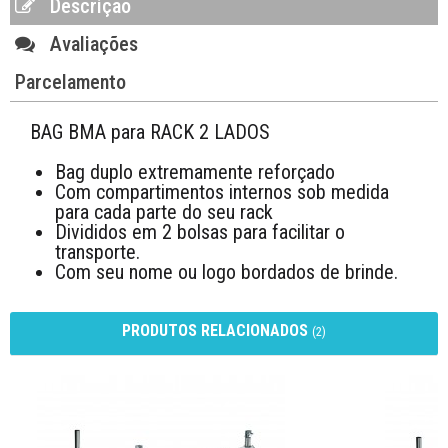
Descrição
Avaliações
Parcelamento
BAG BMA para RACK 2 LADOS
Bag duplo extremamente reforçado
Com compartimentos internos sob medida
para cada parte do seu rack
Divididos em 2 bolsas para facilitar o
transporte.
Com seu nome ou logo bordados de brinde.
PRODUTOS RELACIONADOS
(2)